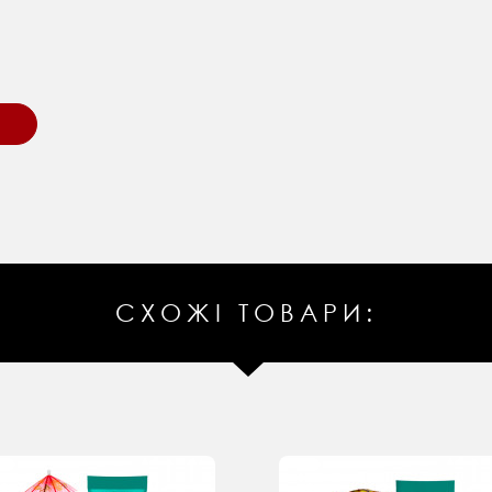
СХОЖІ ТОВАРИ: