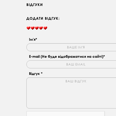
ВІДГУКИ
ДОДАТИ ВІДГУК:
Ім'я*
E-mail (Не буде відображатися на сайті)*
Відгук *