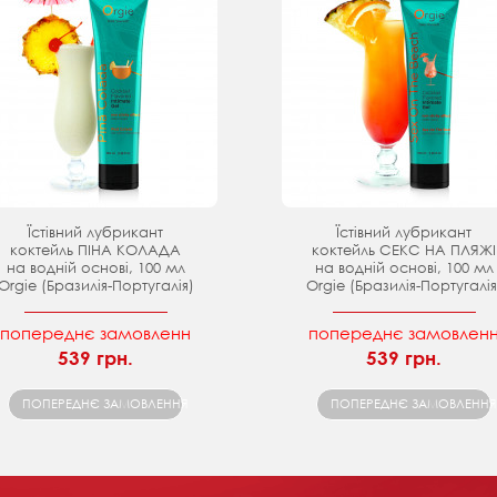
Їстівний лубрикант
Їстівний лубрикант
коктейль ПІНА КОЛАДА
коктейль СЕКС НА ПЛЯЖІ
на водній основі, 100 мл
на водній основі, 100 мл
Orgie (Бразилія-Португалія)
Orgie (Бразилія-Португалія
попереднє замовленн
попереднє замовлен
539 грн.
539 грн.
ПОПЕРЕДНЄ ЗАМОВЛЕННЯ
ПОПЕРЕДНЄ ЗАМОВЛЕННЯ