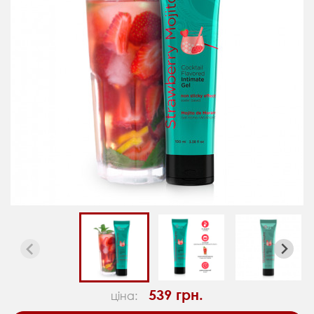
539 грн.
ціна: