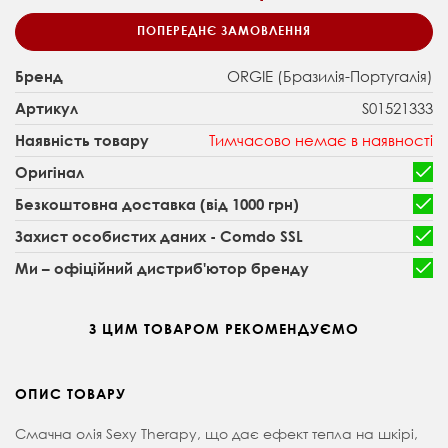
ПОПЕРЕДНЄ ЗАМОВЛЕННЯ
ORGIE (Бразилія-Португалія)
Бренд
S01521333
Артикул
Тимчасово немає в наявності
Наявність товару
Оригінал
Безкоштовна доставка (від 1000 грн)
Захист особистих даних - Comdo SSL
Ми – офіційний дистриб'ютор бренду
З ЦИМ ТОВАРОМ РЕКОМЕНДУЄМО
ОПИС ТОВАРУ
Смачна олія Sexy Therapy, що дає ефект тепла на шкірі,