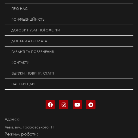
ПРО НАС
КОНФІДЕНЦІЙНІСТЬ
ДОГОВІР ПУБЛІЧНОЇ ОФЕРТИ
ДОСТАВКА І ОПЛАТА
ГАРАНТІЇ ТА ПОВЕРНЕННЯ
КОНТАКТИ
ВІДГУКИ, НОВИНИ, СТАТТІ
НАШІ БРЕНДИ
Адреса:
Львів, вул. Грабовського, 11
Режим роботи: