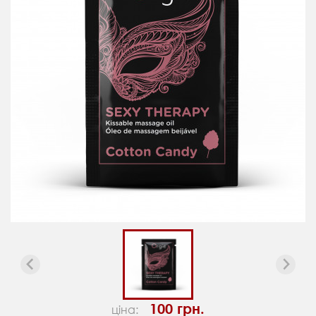
100 грн.
ціна: