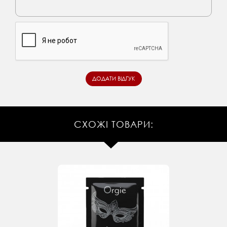
СХОЖІ ТОВАРИ: