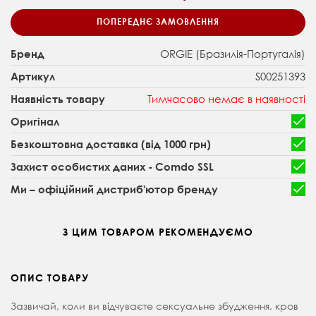
ПОПЕРЕДНЄ ЗАМОВЛЕННЯ
ORGIE (Бразилія-Португалія)
Бренд
S00251393
Артикул
Тимчасово немає в наявності
Наявність товару
Оригінал
Безкоштовна доставка (від 1000 грн)
Захист особистих даних - Comdo SSL
Ми – офіційний дистриб'ютор бренду
З ЦИМ ТОВАРОМ РЕКОМЕНДУЄМО
ОПИС ТОВАРУ
Зазвичай, коли ви відчуваєте сексуальне збудження, кров