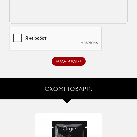
СХОЖІ ТОВАРИ: