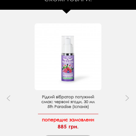
Рідкий вібратор потужний
смак: червоні ягоди, 30 мл
5th Paradise (Іспанія)
попереднє замовленн
885 грн.