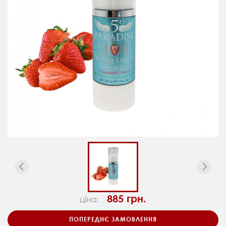
885 грн.
ціна:
ПОПЕРЕДНЄ ЗАМОВЛЕННЯ