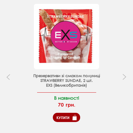
Презервативи зі смаком полуниці
STRAWBERRY SUNDAE, 2 шт.
EXS (Великобританія)
В наявності
70 грн.
КУПИТИ