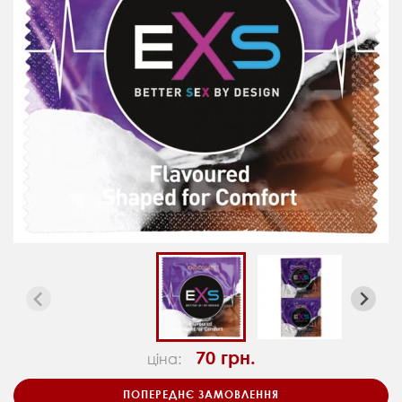
70 грн.
ціна:
ПОПЕРЕДНЄ ЗАМОВЛЕННЯ