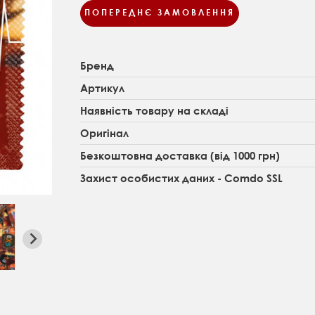
ПОПЕРЕДНЄ ЗАМОВЛЕННЯ
Бренд
Артикул
Наявність товару на складі
Оригінал
Безкоштовна доставка (від 1000 грн)
Захист особистих даних - Comdo SSL