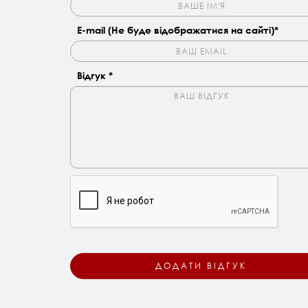
E-mail (Не буде відображатися на сайті)*
Відгук *