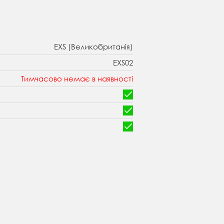
EXS (Великобританія)
EXS02
Тимчасово немає в наявності