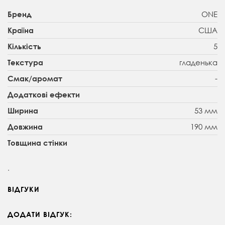
ONE
Бренд
США
Країна
5
Кількість
гладенька
Текстура
-
Смак/аромат
Додаткові ефекти
53 мм
Ширина
190 мм
Довжина
Товщина стінки
.
ВІДГУКИ
ДОДАТИ ВІДГУК: