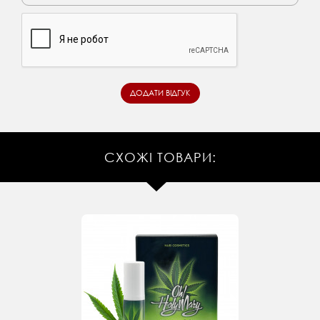
СХОЖІ ТОВАРИ: