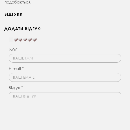
подобається.
ВІДГУКИ
ДОДАТИ ВІДГУК:
Ім'я*
E-mail *
Відгук *