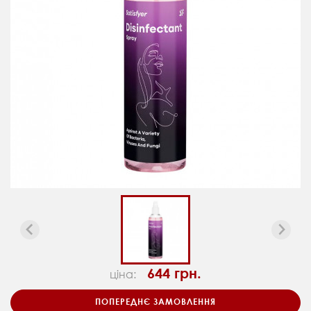
644 грн.
ціна:
ПОПЕРЕДНЄ ЗАМОВЛЕННЯ