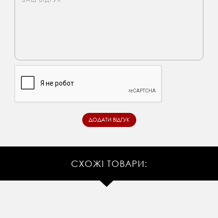
СХОЖІ ТОВАРИ: