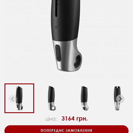
3164 грн.
ціна:
ПОПЕРЕДНЄ ЗАМОВЛЕННЯ