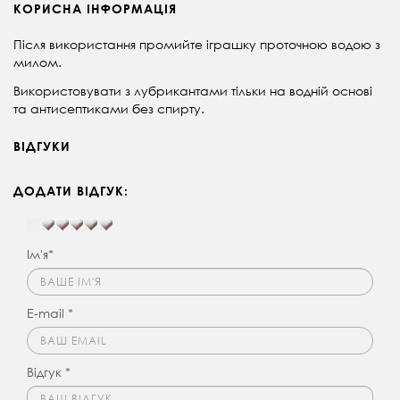
КОРИСНА ІНФОРМАЦІЯ
Після використання промийте іграшку проточною водою з
милом.
Використовувати з лубрикантами тільки на водній основі
та антисептиками без спирту.
ВІДГУКИ
ДОДАТИ ВІДГУК:
Ім'я*
E-mail *
Відгук *