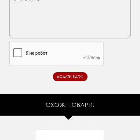
СХОЖІ ТОВАРИ: