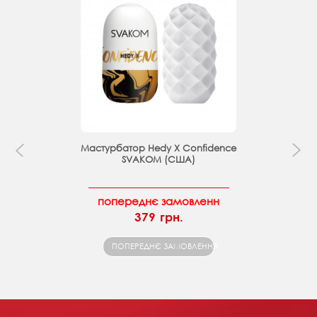
Мастурбатор Hedy X Confidence
SVAKOM (США)
попереднє замовленн
379 грн.
ПОПЕРЕДНЄ ЗАМОВЛЕННЯ