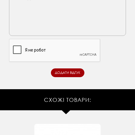
СХОЖІ ТОВАРИ: