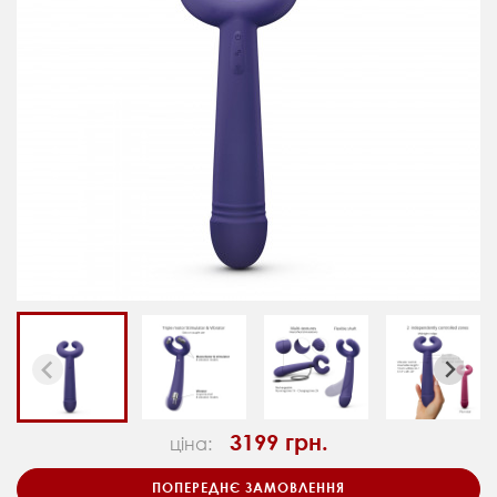
3199 грн.
ціна:
ПОПЕРЕДНЄ ЗАМОВЛЕННЯ