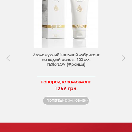
Зволожуючий інтимний лубрикант
на водній основі, 100 мл.
YESforLOV (Франція)
попереднє замовленн
1269 грн.
ПОПЕРЕДНЄ ЗАМОВЛЕННЯ