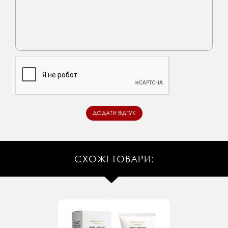
СХОЖІ ТОВАРИ: