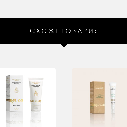
СХОЖІ ТОВАРИ: