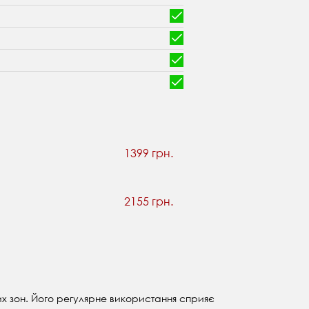
1399 грн.
2155 грн.
х зон. Його регулярне використання сприяє