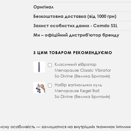
Оригінал
Безкоштовна доставка (від 1000 грн)
Захист особистих даних - Comdo SSL
Ми – офіційний дистриб'ютор бренду
З ЦИМ ТОВАРОМ РЕКОМЕНДУЄМО
Класичний вібратор
Menopause Classic Vibrator
So Divine (Велика Британія)
Набір вагінальних куль
Menopause Kegel Ball
So Divine (Велика Британія)
сну особливість — залишатися на внутрішніх тканинах інтимни