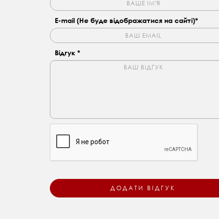
E-mail (Не буде відображатися на сайті)*
Відгук *