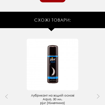
СХОЖІ ТОВАРИ:
Лубрикант на водній основі
Aqua, 30 мл.
pjur (Німеччина)