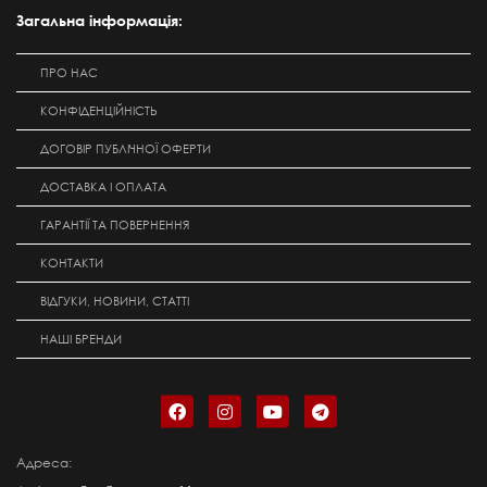
Загальна інформація:
ПРО НАС
КОНФІДЕНЦІЙНІСТЬ
ДОГОВІР ПУБЛІЧНОЇ ОФЕРТИ
ДОСТАВКА І ОПЛАТА
ГАРАНТІЇ ТА ПОВЕРНЕННЯ
КОНТАКТИ
ВІДГУКИ, НОВИНИ, СТАТТІ
НАШІ БРЕНДИ
Адреса: