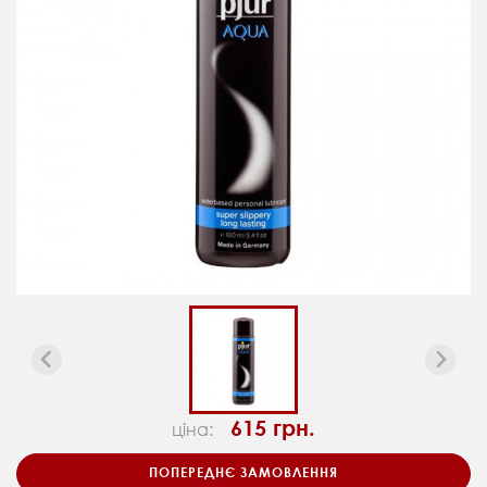
615 грн.
ціна:
ПОПЕРЕДНЄ ЗАМОВЛЕННЯ