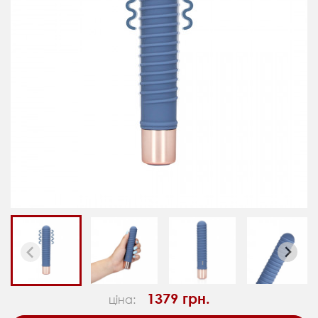
1379 грн.
ціна: