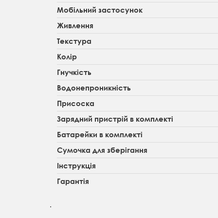
Мобільний застосунок
Живлення
Текстура
Колір
Гнучкість
Водонепроникність
Присоска
Зарядний пристрій в комплекті
Батарейки в комплекті
Сумочка для зберігання
Інструкція
Гарантія
.