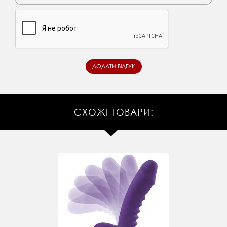
СХОЖІ ТОВАРИ: