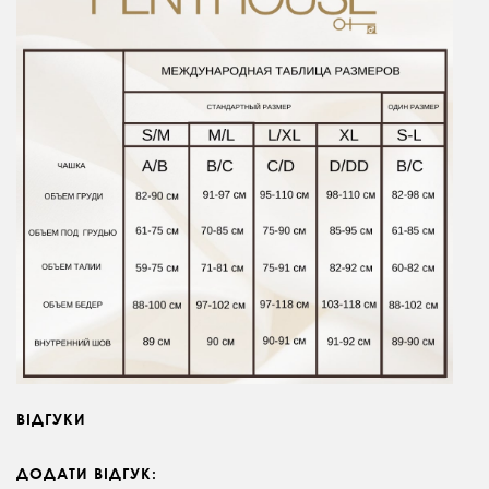
ВІДГУКИ
ДОДАТИ ВІДГУК: