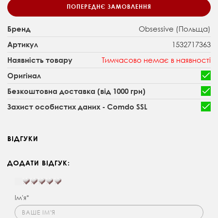
ПОПЕРЕДНЄ ЗАМОВЛЕННЯ
Obsessive (Польща)
Бренд
1532717363
Артикул
Тимчасово немає в наявності
Наявність товару
Оригінал
Безкоштовна доставка (від 1000 грн)
Захист особистих даних - Comdo SSL
ВІДГУКИ
ДОДАТИ ВІДГУК:
Ім'я*