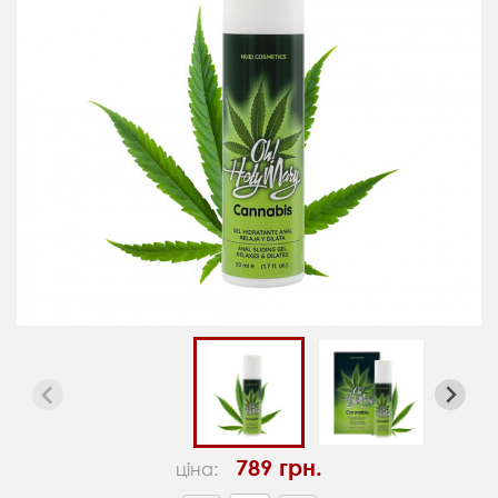
789 грн.
ціна: