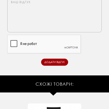
СХОЖІ ТОВАРИ: