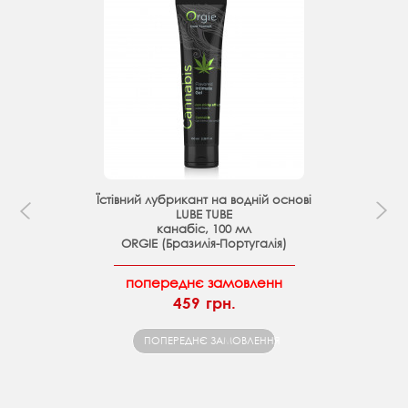
Їстівний лубрикант на водній основі
LUBE TUBE
канабіс, 100 мл
ORGIE (Бразилія-Португалія)
попереднє замовленн
459 грн.
ПОПЕРЕДНЄ ЗАМОВЛЕННЯ