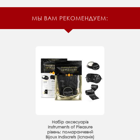
МЫ ВАМ РЕКОМЕНДУЕМ:
Набір аксесуарів
Instruments of Pleasure
рівень: помаранчевий
Bijoux Indiscrets (Іспанія)