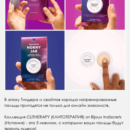
В эпоху Тиндера и свайпов хорошо натренированные
пальцы пригодятся не только для онлайн знакомств.
Коллекция CLITHERAPY (КЛИТОТЕРАПИЯ) от Bijoux Indiscrets
(Испания) - это 5 новинок, с которыми ваши пальцы будут
творить чудеса!