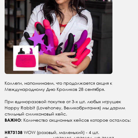
Коллеги, напоминаем, что продолжается акция к
Международному Дню Кроликов 28 сентября.
При единоразовой покупке от 3-х шт. любых игрушек
Happy Rabbit (Lovehoney, Великобритания) мы дарим
стильный силиконовый кейс.
: Количество акционных кейсов которое осталось:
ВАЖНО
WOW (розовый, маленький) - 4 шт.
HR73138