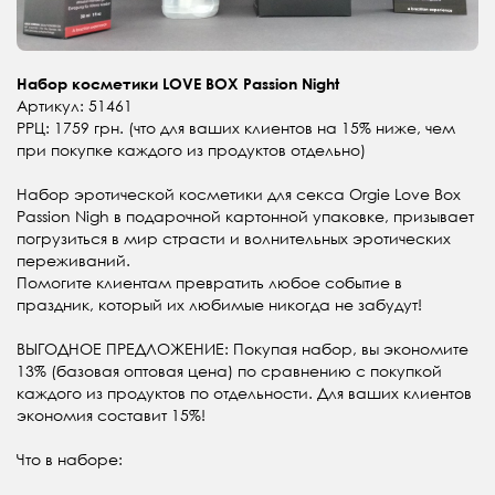
Набор косметики LOVE BOX Passion Night
Артикул: 51461
РРЦ: 1759 грн. (что для ваших клиентов на 15% ниже, чем
при покупке каждого из продуктов отдельно)
Набор эротической косметики для секса Orgie Love Box
Passion Nigh в подарочной картонной упаковке, призывает
погрузиться в мир страсти и волнительных эротических
переживаний.
Помогите клиентам превратить любое событие в
праздник, который их любимые никогда не забудут!
ВЫГОДНОЕ ПРЕДЛОЖЕНИЕ: Покупая набор, вы экономите
13% (базовая оптовая цена) по сравнению с покупкой
каждого из продуктов по отдельности. Для ваших клиентов
экономия составит 15%!
Что в наборе: