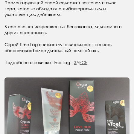
Пролонгирующий спрей содержит пантенол и алое
вера, которые обладают антибактериальным и
увлажняющим действием.
В составе нет искусственных бензокаина, лидокаина и
других анестетиков.
Спрей Time Lag снижает чувствительность пениса,
обеспечивая более длительный половой акт.
Подробнее о новинке Time Lag -
ЗДЕСЬ
.