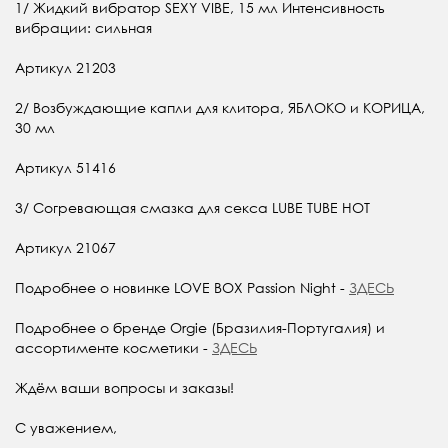
1/ Жидкий вибратор SEXY VIBE, 15 мл Интенсивность
вибрации: сильная
Артикул 21203
2/ Возбуждающие капли для клитора, ЯБЛОКО и КОРИЦА,
30 мл
Артикул 51416
3/ Согревающая смазка для секса LUBE TUBE HOT
Артикул 21067
Подробнее о новинке LOVE BOX Passion Night -
ЗДЕСЬ
Подробнее о бренде Orgie (Бразилия-Португалия) и
ассортименте косметики -
ЗДЕСЬ
Ждём ваши вопросы и заказы!
С уважением,