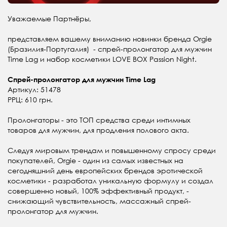
Уважаемые Партнёры,
представляем вашему вниманию новинки бренда Orgie
(Бразилия-Португалия) - спрей-пролонгатор для мужчин
Time Lag и набор косметики LOVE BOX Passion Night.
Спрей-пролонгатор для мужчин Time Lag
Артикул: 51478
РРЦ: 610 грн.
Пролонгаторы - это ТОП средства среди интимных
товаров для мужчин, для продления полового акта.
Следуя мировым трендам и повышенному спросу среди
покупателей, Orgie - один из самых известных на
сегодняшний день европейских брендов эротической
косметики - разработал уникальную формулу и создал
совершенно новый, 100% эффективный продукт, -
снижающий чувствительность, массажный спрей-
пролонгатор для мужчин.