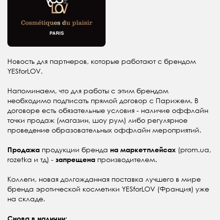
Новость для партнеров, которые работают с брендом
YESforLOV.
Напоминаем, что для работы с этим брендом
необходимо подписать прямой договор с Парижем. В
договоре есть обязательные условия - наличие оффлайн
точки продаж (магазин, шоу рум) либо регулярное
проведение образовательных оффлайн мероприятий.
продукции бренда
(prom.ua,
Продажа
на маркетплейсах
rozetka и тд) -
производителем.
запрещена
Коллеги, новая долгожданная поставка лучшего в мире
бренда эротической косметики YESforLOV (Франция) уже
на складе.
Снова в наличии: