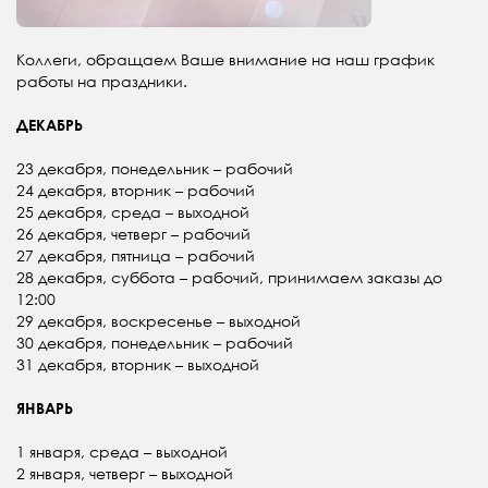
Коллеги, обращаем Ваше внимание на наш график
работы на праздники.
ДЕКАБРЬ
23 декабря, понедельник – рабочий
24 декабря, вторник – рабочий
25 декабря, среда – выходной
26 декабря, четверг – рабочий
27 декабря, пятница – рабочий
28 декабря, суббота – рабочий, принимаем заказы до
12:00
29 декабря, воскресенье – выходной
30 декабря, понедельник – рабочий
31 декабря, вторник – выходной
ЯНВАРЬ
1 января, среда – выходной
2 января, четверг – выходной