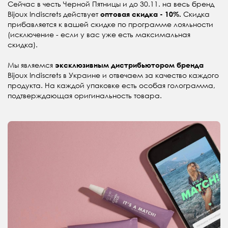
Cейчас в честь Черной Пятницы и до 30.11. на весь бренд
Bijoux Indiscrets действует
Скидка
оптовая скидка - 10%.
прибавляется к вашей скидке по программе лояльности
(исключение - если у вас уже есть максимальная
скидка).
Мы являемся
эксклюзивным дистрибьютором бренда
Bijoux Indiscrets в Украине и отвечаем за качество каждого
продукта. На каждой упаковке есть особая голограмма,
подтверждающая оригинальность товара.