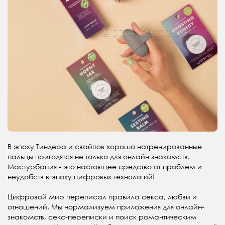
В эпоху Тиндера и свайпов хорошо натренированные
пальцы пригодятся не только для онлайн знакомств.
Мастурбация - это настоящее средство от проблем и
неудобств в эпоху цифровых технологий!
Цифровой мир переписал правила секса, любви и
отношений. Мы нормализуем приложения для онлайн-
знакомств, секс-переписки и поиск романтическим