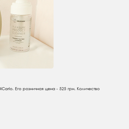
arlo. Его розничная цена - 525 грн. Количество