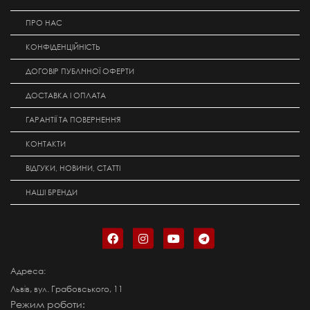
ПРО НАС
КОНФІДЕНЦІЙНІСТЬ
ДОГОВІР ПУБЛІЧНОЇ ОФЕРТИ
ДОСТАВКА І ОПЛАТА
ГАРАНТІЇ ТА ПОВЕРНЕННЯ
КОНТАКТИ
ВІДГУКИ, НОВИНИ, СТАТТІ
НАШІ БРЕНДИ
Адреса:
Львів, вул. Грабовського, 11
Режим роботи: