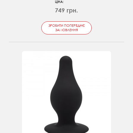
ЦІНА:
749 грн.
ЗРОБИТИ ПОПЕРЕДНЄ
ЗАМОВЛЕННЯ