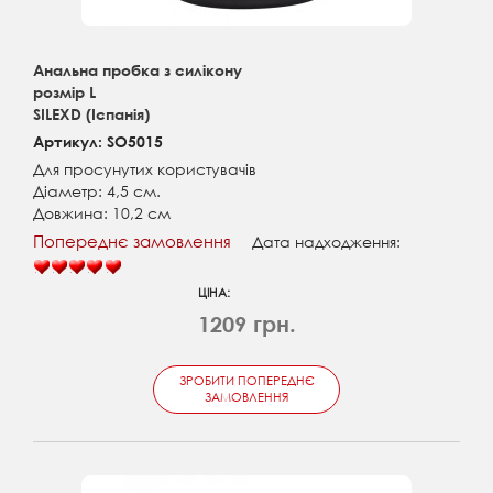
Анальна пробка з силікону
розмір L
SILEXD (Іспанія)
Артикул: SO5015
Для просунутих користувачів
Діаметр: 4,5 см.
Довжина: 10,2 см
Попереднє замовлення
Дата надходження:
ЦІНА:
1209 грн.
ЗРОБИТИ ПОПЕРЕДНЄ
ЗАМОВЛЕННЯ