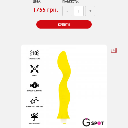
ЦІНА:
КІЛЬКІСТЬ:
1755 грн.
-
+
КУПИТИ