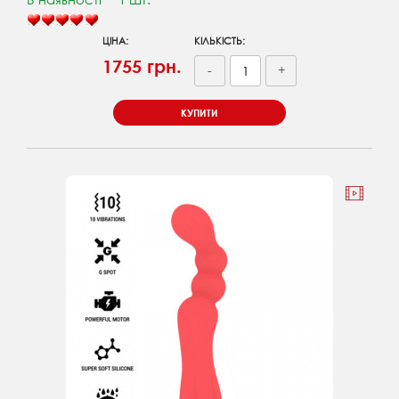
ЦІНА:
КІЛЬКІСТЬ:
1755 грн.
-
+
КУПИТИ