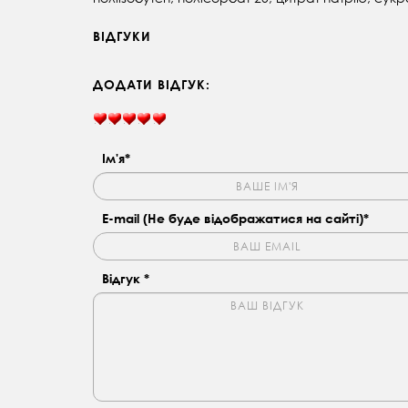
ВІДГУКИ
ДОДАТИ ВІДГУК:
Ім'я*
E-mail (Не буде відображатися на сайті)*
Відгук *