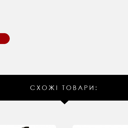
СХОЖІ ТОВАРИ: