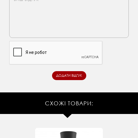
СХОЖІ ТОВАРИ: