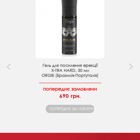
Гель для посилення ерекції
X-TRA HARD, 50 мл
ORGIE (Бразилія-Португалія)
попереднє замовленн
690 грн.
ПОПЕРЕДНЄ ЗАМОВЛЕННЯ