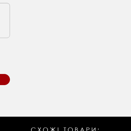
СХОЖІ ТОВАРИ: