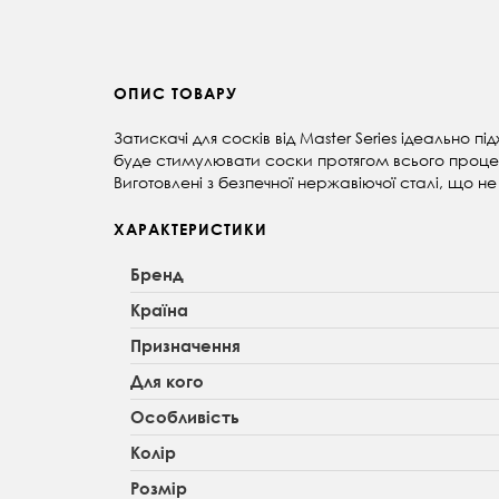
ОПИС ТОВАРУ
Затискачі для сосків від Master Series ідеально п
буде стимулювати соски протягом всього проц
Виготовлені з безпечної нержавіючої сталі, що не
ХАРАКТЕРИСТИКИ
Бренд
Країна
Призначення
Для кого
Особливість
Колір
Розмір