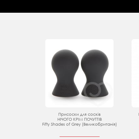
Присоски для сосків
НІЧОГО КРІМ ПОЧУТТІВ
Fifty Shades of Grey (Великобританія)