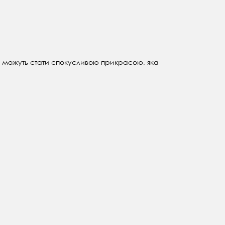
. Або можуть стати спокусливою прикрасою, яка