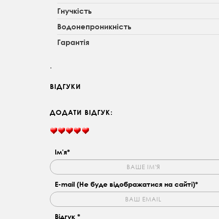
Гнучкість
Водонепроникність
Гарантія
.
ВІДГУКИ
ДОДАТИ ВІДГУК:
Ім'я*
E-mail (Не буде відображатися на сайті)*
Відгук *