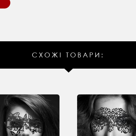
СХОЖІ ТОВАРИ: