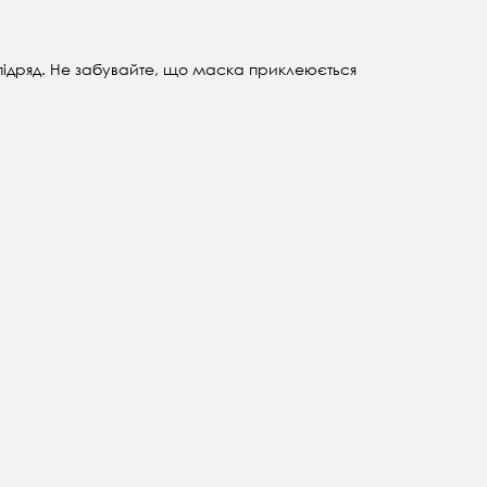
підряд. Не забувайте, що маска приклеюється