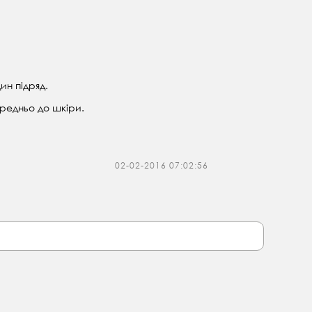
ин підряд.
редньо до шкіри.
02-02-2016 07:02:56