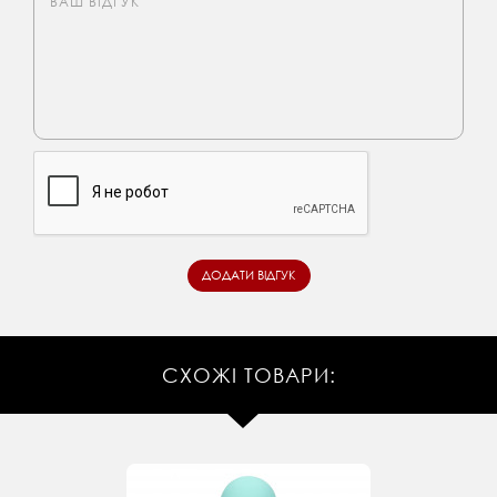
СХОЖІ ТОВАРИ: