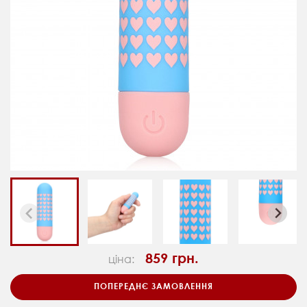
859 грн.
ціна:
ПОПЕРЕДНЄ ЗАМОВЛЕННЯ