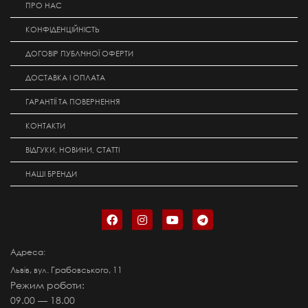
ПРО НАС
КОНФІДЕНЦІЙНІСТЬ
ДОГОВІР ПУБЛІЧНОЇ ОФЕРТИ
ДОСТАВКА І ОПЛАТА
ГАРАНТІЇ ТА ПОВЕРНЕННЯ
КОНТАКТИ
ВІДГУКИ, НОВИНИ, СТАТТІ
НАШІ БРЕНДИ
Адреса:
Львів, вул. Грабовського, 11
Режим роботи:
09.00 — 18.00