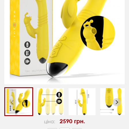
2590 грн.
ціна: