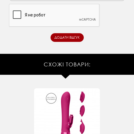
СХОЖІ ТОВАРИ: