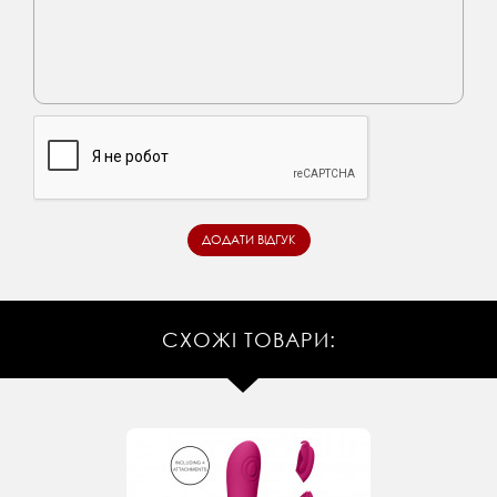
СХОЖІ ТОВАРИ: