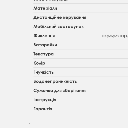
Матеріали
Дистанційне керування
Мобільний застосунок
акумулятор,
Живлення
Батарейки
Текстура
Колір
Гнучкість
Водонепроникність
Сумочка для зберігання
Інструкція
Гарантія
.