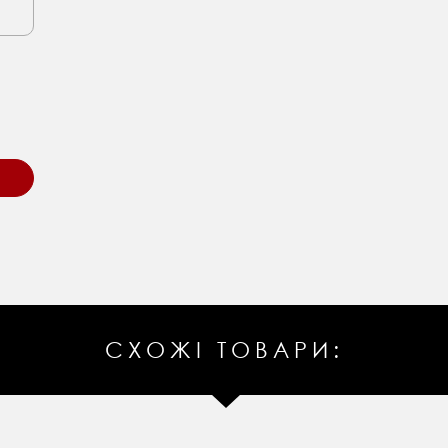
СХОЖІ ТОВАРИ: