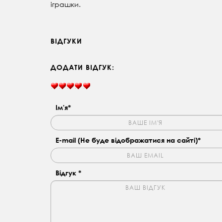
іграшки.
ВІДГУКИ
ДОДАТИ ВІДГУК:
Ім'я*
E-mail (Не буде відображатися на сайті)*
Відгук *