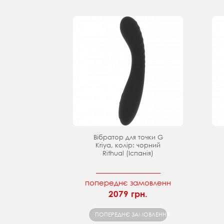
Вібратор для точки G
Kriya, колір: чорний
Rithual (Іспанія)
попереднє замовленн
2079 грн.
ПОПЕРЕДНЄ ЗАМОВЛЕННЯ