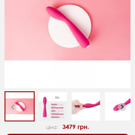
3479 грн.
ціна: