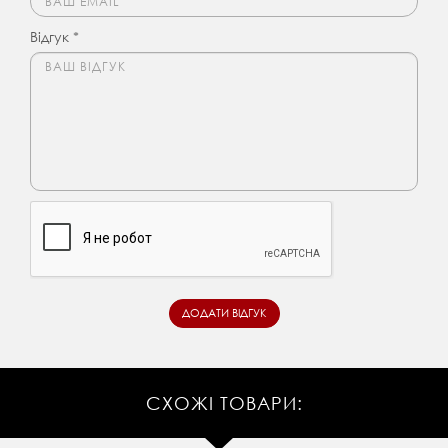
Відгук *
СХОЖІ ТОВАРИ: