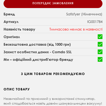
ПОПЕРЕДНЄ ЗАМОВЛЕННЯ
Satisfyer (Німеччина)
Бренд
IG001784
Артикул
Тимчасово немає в наявності
Наявність товару
Оригінал
Безкоштовна доставка (від 1000 грн)
Захист особистих даних - Comdo SSL
Ми – офіційний дистриб'ютор бренду
З ЦИМ ТОВАРОМ РЕКОМЕНДУЄМО
ОПИС ТОВАРУ
Незвичайний та приємний у використанні стимулятор,
який сподобається навіть давнім шанувальницям вакууму!