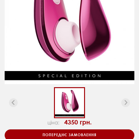
4350 грн.
ціна:
ПОПЕРЕДНЄ ЗАМОВЛЕННЯ