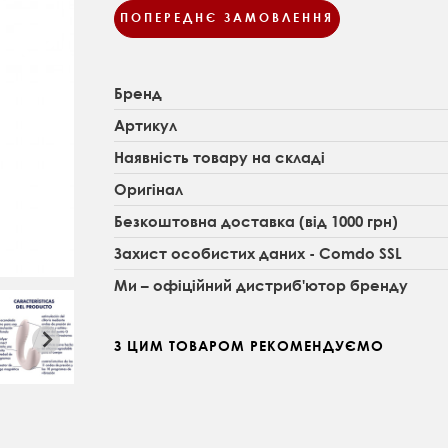
ПОПЕРЕДНЄ ЗАМОВЛЕННЯ
Бренд
Артикул
Наявність товару на складі
Оригінал
Безкоштовна доставка (від 1000 грн)
Захист особистих даних - Comdo SSL
Ми – офіційний дистриб'ютор бренду
З ЦИМ ТОВАРОМ РЕКОМЕНДУЄМО