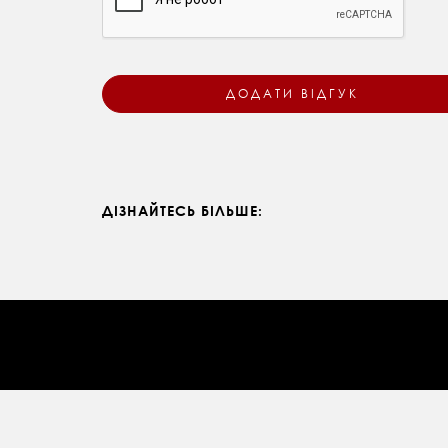
ДІЗНАЙТЕСЬ БІЛЬШЕ: