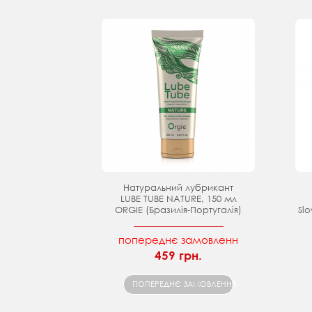
Натуральний лубрикант
LUBE TUBE NATURE, 150 мл
ORGIE (Бразилія-Португалія)
Slo
попереднє замовленн
459 грн.
ПОПЕРЕДНЄ ЗАМОВЛЕННЯ