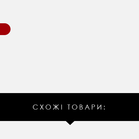
СХОЖІ ТОВАРИ: