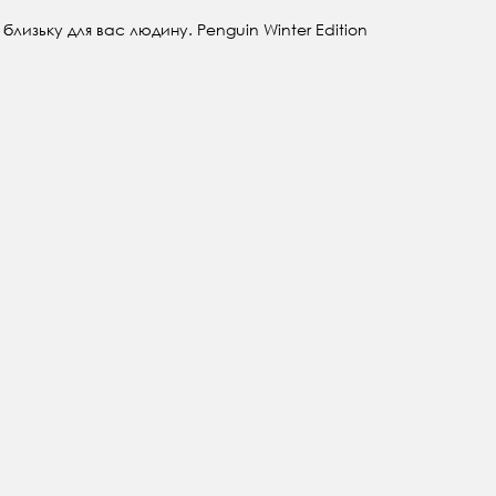
изьку для вас людину. Penguin Winter Edition